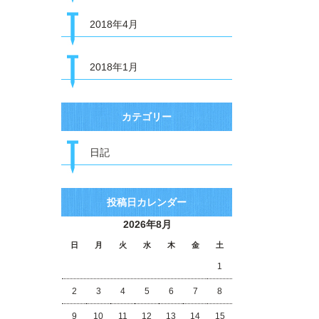
2018年4月
2018年1月
カテゴリー
日記
投稿日カレンダー
2026年8月
日
月
火
水
木
金
土
1
2
3
4
5
6
7
8
9
10
11
12
13
14
15