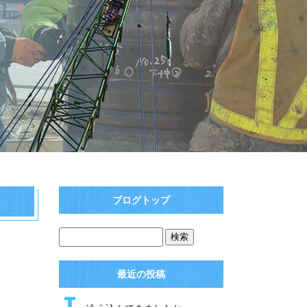
ブログトップ
最近の投稿