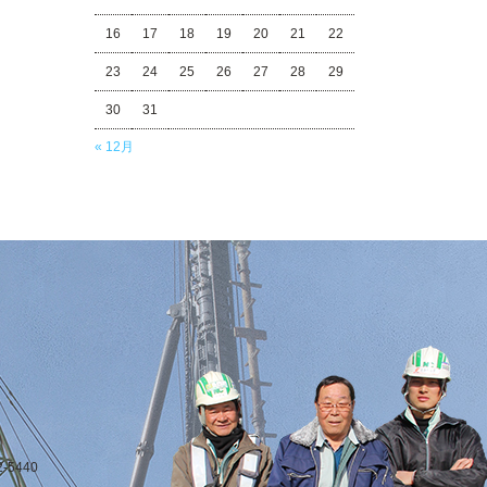
16
17
18
19
20
21
22
23
24
25
26
27
28
29
30
31
« 12月
-5440